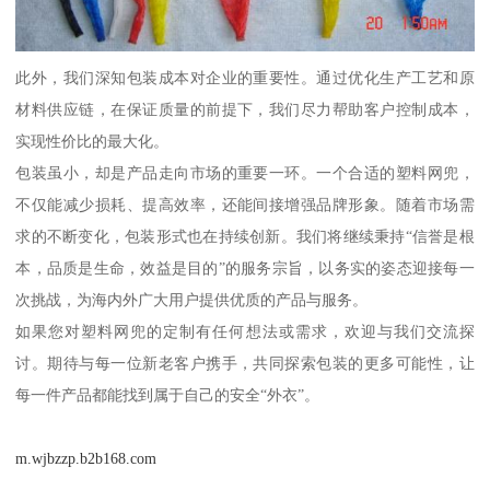
此外，我们深知包装成本对企业的重要性。通过优化生产工艺和原
材料供应链，在保证质量的前提下，我们尽力帮助客户控制成本，
实现性价比的最大化。
包装虽小，却是产品走向市场的重要一环。一个合适的塑料网兜，
不仅能减少损耗、提高效率，还能间接增强品牌形象。随着市场需
求的不断变化，包装形式也在持续创新。我们将继续秉持“信誉是根
本，品质是生命，效益是目的”的服务宗旨，以务实的姿态迎接每一
次挑战，为海内外广大用户提供优质的产品与服务。
如果您对塑料网兜的定制有任何想法或需求，欢迎与我们交流探
讨。期待与每一位新老客户携手，共同探索包装的更多可能性，让
每一件产品都能找到属于自己的安全“外衣”。
m.wjbzzp.b2b168.com