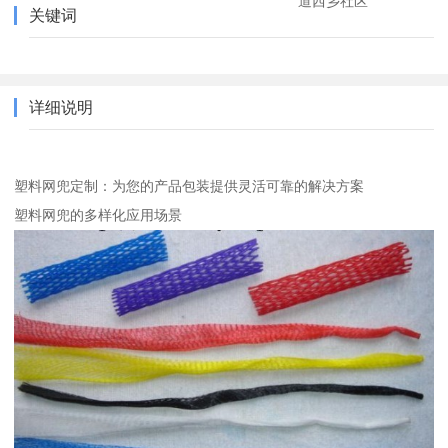
道西乡社区
关键词
详细说明
塑料网兜定制：为您的产品包装提供灵活可靠的解决方案
塑料网兜的多样化应用场景