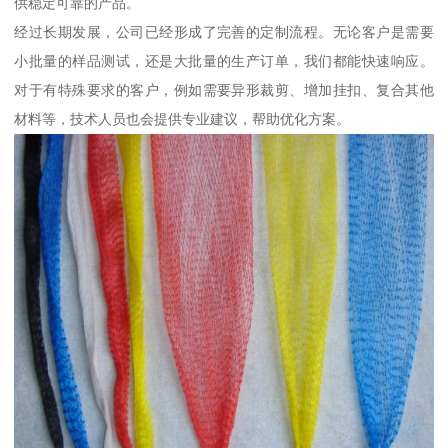
供稳定可靠的产品。
经过长期发展，公司已经形成了完善的定制流程。无论客户是需要
小批量的样品测试，还是大批量的生产订单，我们都能快速响应。
对于有特殊要求的客户，例如需要异形裁剪、增加挂扣、复合其他
材料等，技术人员也会提供专业建议，帮助优化方案。