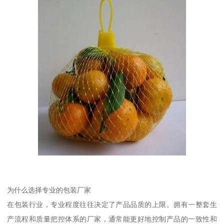
为什么选择专业的包装厂家
在包装行业，专业程度往往决定了产品品质的上限。拥有一整套生
产流程和质量把控体系的厂家，通常能更好地控制产品的一致性和