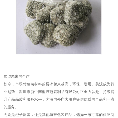
展望未来的合作
如今，市场对包装材料的要求越来越高，环保、耐用、美观成为行
业趋势。深圳市新中南塑胶包装制品有限公司正全力以赴，持续提
升产品品质和服务水平，为海内外广大用户提供优质的产品和一流
的服务。
无论是橙子网套，还是其他防护包装产品，选择一家可靠的供应商