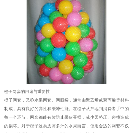
橙子网套的用途与重要性
橙子网套，又称水果网套、网眼袋，通常由聚乙烯或聚丙烯等材料
制成，具有良好的弹性和缓冲性能。在橙子从产地到消费者手中的
每一个环节，网套都能有效防止果皮受损，减少因挤压、碰撞造成
的损坏。对于橙子这类皮薄多汁的水果而言，使用合适的网套不仅