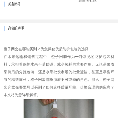
道西乡社区
关键词
详细说明
橙子网套在哪能买到？为您揭秘优质防护包装的选择
在水果运输和销售过程中，橙子网套作为一种常见的防护包装材
料，承担着保护水果不受磕碰、减少损耗的重要作用。无论是果农
采摘后的分拣包装，还是水果批发市场的批量运输，甚至是零售环
节的精致陈列，橙子网套都扮演着不可或缺的角色。那么，橙子网
套究竟在哪里可以买到？如何选择质量可靠、价格合理的供应商？
本文将为您详细解答。