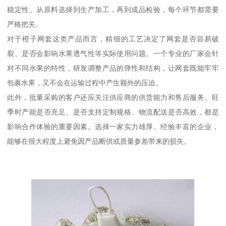
稳定性。从原料选择到生产加工，再到成品检验，每个环节都需要
严格把关。
对于橙子网套这类产品而言，精细的工艺决定了网套是否容易破
裂、是否会影响水果透气性等实际使用问题。一个专业的厂家会针
对不同水果的特性，研发调整产品的弹性和结构，让网套既能牢牢
包裹水果，又不会在运输过程中产生额外的压迫。
此外，批量采购的客户还应关注供应商的供货能力和售后服务。旺
季时产能是否充足、是否支持定制规格、物流配送是否高效，都是
影响合作体验的重要因素。选择一家实力雄厚、经验丰富的企业，
能够在很大程度上避免因产品断供或质量参差带来的损失。