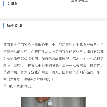
道西乡社区
关键词
详细说明
在农业生产与物流运输链条中，小小的红薯往往承载着种植户一年
辛勤耕耘的期待。而在红薯从田间走向市场的过程中，如何有效减
少运输途中的磕碰损伤、保持果实品相完好，成为一个不可忽视的
细节。这时，一种看似不起眼的包装产品——红薯网套，便发挥了
关键作用。作为专业生产网套、网兜、防护网等系列产品的厂家，
我们深知每一件包装所承载的责任。
从田间到餐桌的守护