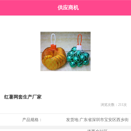
供应商机
红薯网套生产厂家
浏览次数：
211
次
产品规格：
发货地:
广东省深圳市宝安区西乡街