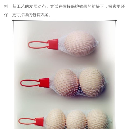
料、新工艺的发展动态，尝试在保持保护效果的前提下，探索更环
保、更可持续的包装方案。