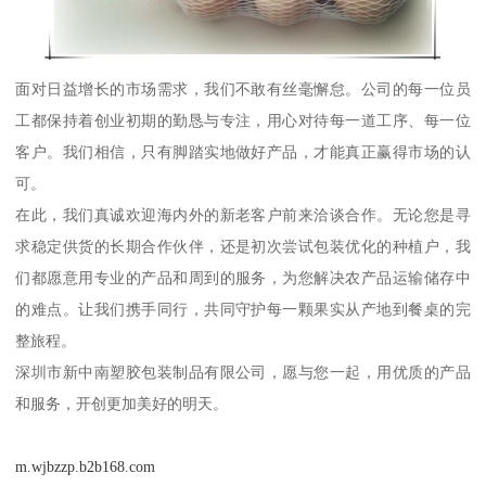
面对日益增长的市场需求，我们不敢有丝毫懈怠。公司的每一位员
工都保持着创业初期的勤恳与专注，用心对待每一道工序、每一位
客户。我们相信，只有脚踏实地做好产品，才能真正赢得市场的认
可。
在此，我们真诚欢迎海内外的新老客户前来洽谈合作。无论您是寻
求稳定供货的长期合作伙伴，还是初次尝试包装优化的种植户，我
们都愿意用专业的产品和周到的服务，为您解决农产品运输储存中
的难点。让我们携手同行，共同守护每一颗果实从产地到餐桌的完
整旅程。
深圳市新中南塑胶包装制品有限公司，愿与您一起，用优质的产品
和服务，开创更加美好的明天。
m.wjbzzp.b2b168.com