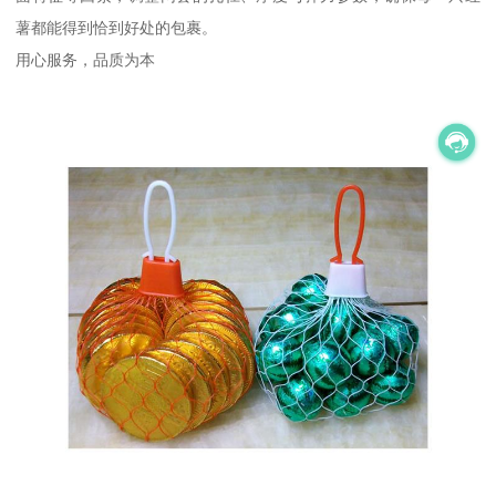
薯都能得到恰到好处的包裹。
用心服务，品质为本