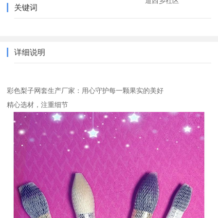
道西乡社区
关键词
详细说明
彩色梨子网套生产厂家：用心守护每一颗果实的美好
精心选材，注重细节