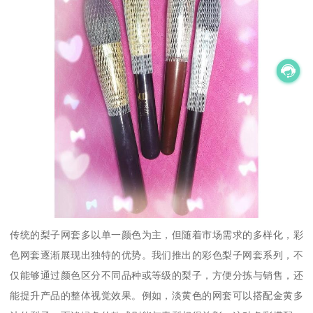
传统的梨子网套多以单一颜色为主，但随着市场需求的多样化，彩
色网套逐渐展现出独特的优势。我们推出的彩色梨子网套系列，不
仅能够通过颜色区分不同品种或等级的梨子，方便分拣与销售，还
能提升产品的整体视觉效果。例如，淡黄色的网套可以搭配金黄多