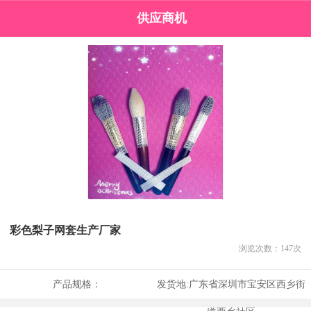
供应商机
彩色梨子网套生产厂家
浏览次数：
147
次
产品规格：
发货地:
广东省深圳市宝安区西乡街