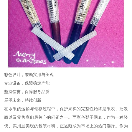
彩色设计，兼顾实用与美观
专业设备，保障稳定产能
坚持信誉，保障服务品质
展望未来，持续创新
在水果的运输与储存过程中，保护果实的完整性始终是果农、批发
商以及零售商们最关心的问题之一。而彩色梨子网套，作为一种轻
便、实用且美观的包装材料，正逐渐成为市场上的热门选择。作为