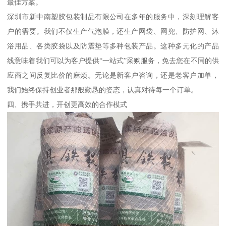
最佳方案。
深圳市新中南塑胶包装制品有限公司在多年的服务中，深刻理解客
户的需要。我们不仅生产气泡膜，还生产网袋、网兜、防护网、沐
浴用品、各类胶袋以及防震垫等多种包装产品。这种多元化的产品
线意味着我们可以为客户提供“一站式”采购服务，免去您在不同的供
应商之间反复比价的麻烦。无论是新客户咨询，还是老客户加单，
我们始终保持创业者那般勤恳的姿态，认真对待每一个订单。
四、携手共进，开创更高效的合作模式