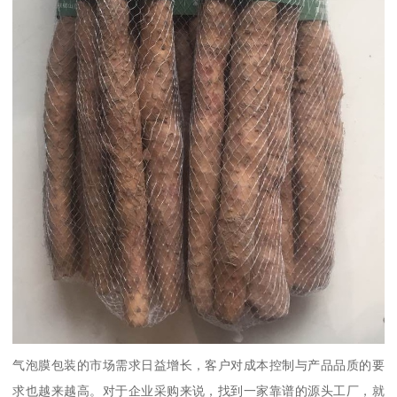
气泡膜包装的市场需求日益增长，客户对成本控制与产品品质的要
求也越来越高。对于企业采购来说，找到一家靠谱的源头工厂，就