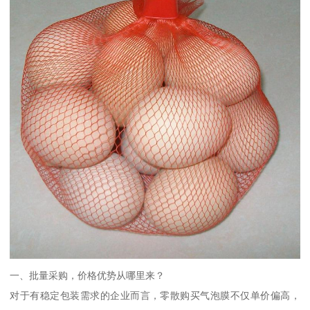
一、批量采购，价格优势从哪里来？
对于有稳定包装需求的企业而言，零散购买气泡膜不仅单价偏高，