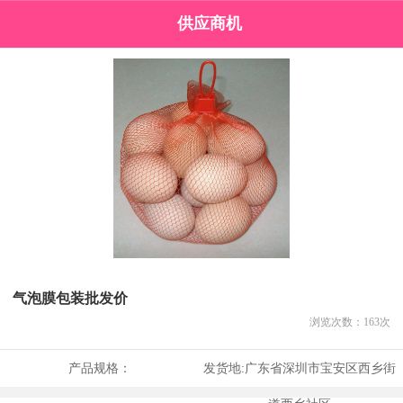
供应商机
气泡膜包装批发价
浏览次数：
163
次
产品规格：
发货地:
广东省深圳市宝安区西乡街