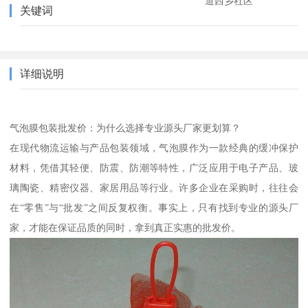
道西乡社区
关键词
详细说明
气泡膜包装批发价：为什么选择专业源头厂家更划算？
在现代物流运输与产品包装领域，气泡膜作为一款经典的缓冲保护
材料，凭借其轻便、防震、防潮等特性，广泛应用于电子产品、玻
璃陶瓷、精密仪器、家居用品等行业。许多企业在采购时，往往会
在“零售”与“批发”之间反复权衡。事实上，只有找到专业的源头厂
家，才能在保证品质的同时，拿到真正实惠的批发价。