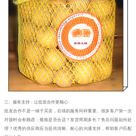
三、服务支持：让批发合作更顺心
批发合作不是一锤子买卖，后续的服务同样重要。很多客户第一次
对接时会有顾虑：规格是否合适？发货周期多长？售后问题如何处
理？优秀的供应商应当提供清晰、耐心的沟通支持，帮助客户匹配