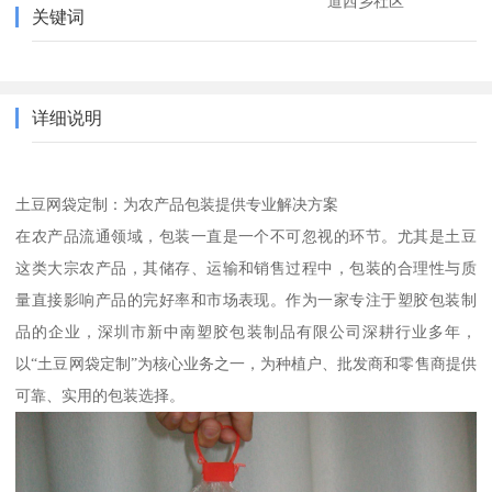
道西乡社区
关键词
详细说明
土豆网袋定制：为农产品包装提供专业解决方案
在农产品流通领域，包装一直是一个不可忽视的环节。尤其是土豆
这类大宗农产品，其储存、运输和销售过程中，包装的合理性与质
量直接影响产品的完好率和市场表现。作为一家专注于塑胶包装制
品的企业，深圳市新中南塑胶包装制品有限公司深耕行业多年，
以“土豆网袋定制”为核心业务之一，为种植户、批发商和零售商提供
可靠、实用的包装选择。