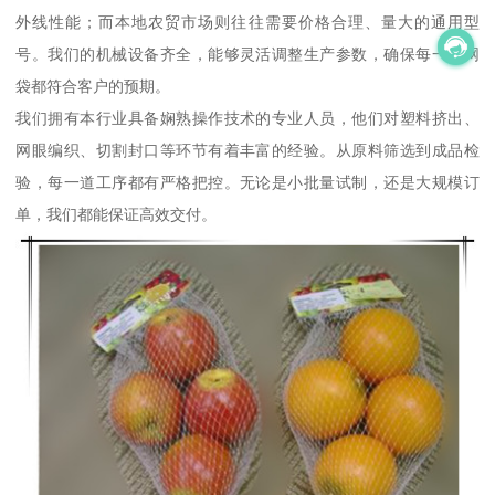
外线性能；而本地农贸市场则往往需要价格合理、量大的通用型
号。我们的机械设备齐全，能够灵活调整生产参数，确保每一批网
袋都符合客户的预期。
我们拥有本行业具备娴熟操作技术的专业人员，他们对塑料挤出、
网眼编织、切割封口等环节有着丰富的经验。从原料筛选到成品检
验，每一道工序都有严格把控。无论是小批量试制，还是大规模订
单，我们都能保证高效交付。