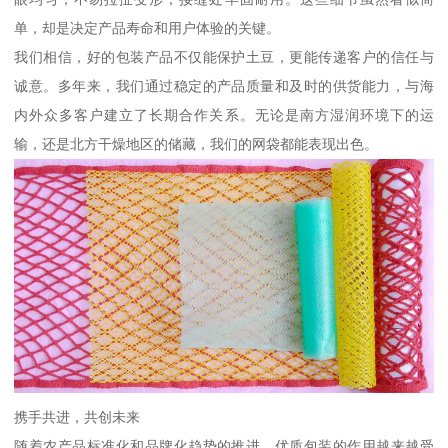
单，却是决定产品寿命和用户体验的关键。
我们相信，好的包装产品不仅能保护土豆，更能传递客户的信任与
诚意。多年来，我们通过稳定的产品质量和及时的供货能力，与海
内外众多客户建立了长期合作关系。无论是南方湿润环境下的运
输，还是北方干燥地区的储藏，我们的网袋都能表现出色。
携手共进，共创未来
随着农产品标准化和品牌化趋势的推进，优质包装的作用越来越受