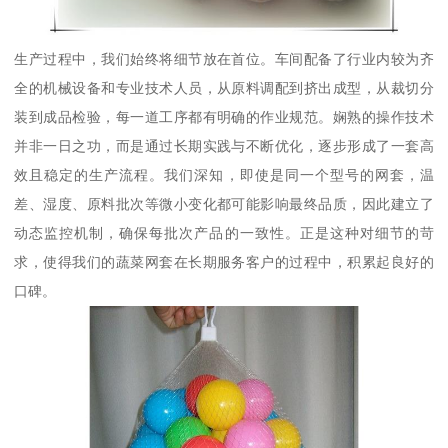
生产过程中，我们始终将细节放在首位。车间配备了行业内较为齐
全的机械设备和专业技术人员，从原料调配到挤出成型，从裁切分
装到成品检验，每一道工序都有明确的作业规范。娴熟的操作技术
并非一日之功，而是通过长期实践与不断优化，逐步形成了一套高
效且稳定的生产流程。我们深知，即使是同一个型号的网套，温
差、湿度、原料批次等微小变化都可能影响最终品质，因此建立了
动态监控机制，确保每批次产品的一致性。正是这种对细节的苛
求，使得我们的蔬菜网套在长期服务客户的过程中，积累起良好的
口碑。