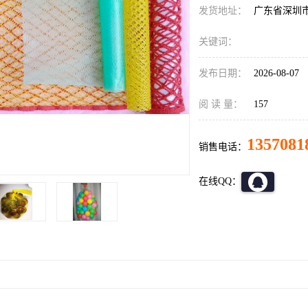
发货地址：
广东省深圳
关键词：
发布日期：
2026-08-07
阅 读 量：
157
1357081
销售电话：
在线QQ：