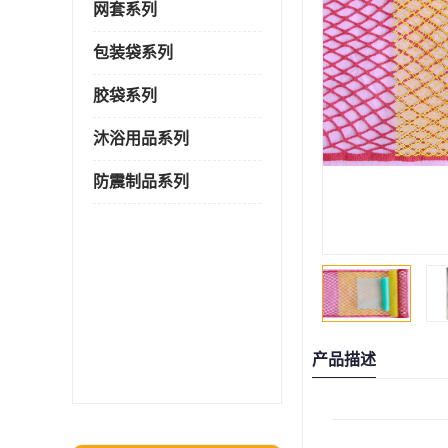
网套系列
包装袋系列
胶袋系列
沐浴用品系列
防震制品系列
产品描述