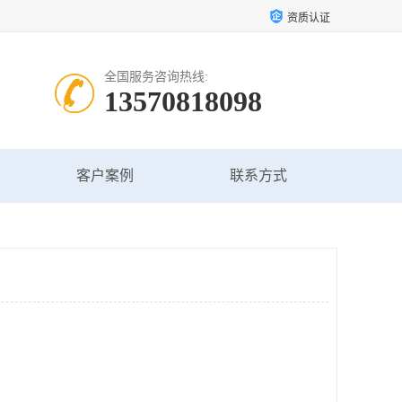
资质认证
全国服务咨询热线:
13570818098
客户案例
联系方式