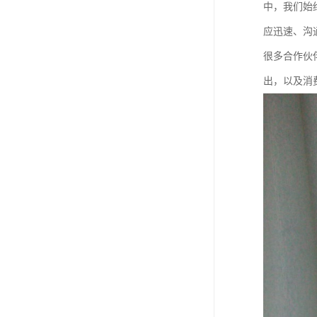
中，我们始
应迅速、沟
很多合作伙
出，以及消