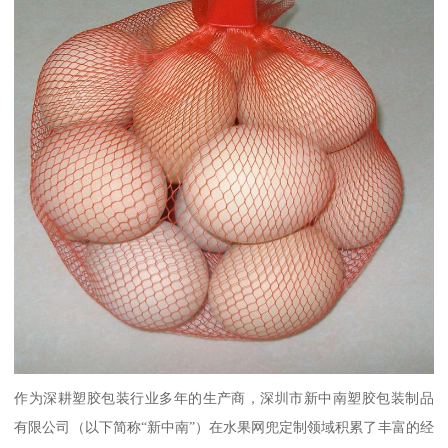
作为深耕塑胶包装行业多年的生产商，深圳市新中南塑胶包装制品
有限公司（以下简称“新中南”）在水果网兜定制领域积累了丰富的经