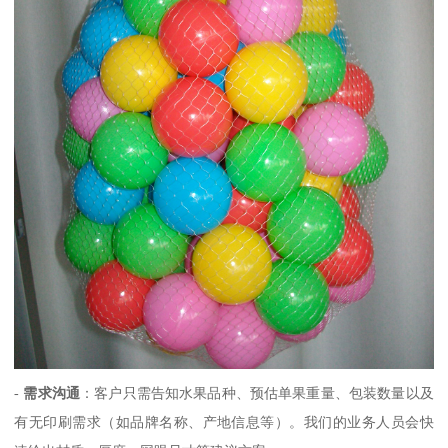
-
需求沟通
：客户只需告知水果品种、预估单果重量、包装数量以及
有无印刷需求（如品牌名称、产地信息等）。我们的业务人员会快