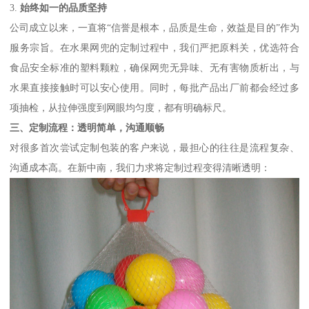
3.
始终如一的品质坚持
公司成立以来，一直将“信誉是根本，品质是生命，效益是目的”作为
服务宗旨。在水果网兜的定制过程中，我们严把原料关，优选符合
食品安全标准的塑料颗粒，确保网兜无异味、无有害物质析出，与
水果直接接触时可以安心使用。同时，每批产品出厂前都会经过多
项抽检，从拉伸强度到网眼均匀度，都有明确标尺。
三、定制流程：透明简单，沟通顺畅
对很多首次尝试定制包装的客户来说，最担心的往往是流程复杂、
沟通成本高。在新中南，我们力求将定制过程变得清晰透明：