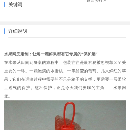
道西乡社区
关键词
详细说明
水果网兜定制：让每一颗鲜果都有它专属的“保护层”
在水果从田间到餐桌的旅程中，包装往往是最容易被忽视却又至关
重要的一环。一颗饱满的水蜜桃、一串晶莹的葡萄、几只鲜红的苹
果，它们在运输过程中需要的不只是箱子的支撑，更需要一层柔软
且透气的保护。这种保护，正是今天我们要聊的主角——水果网
兜。