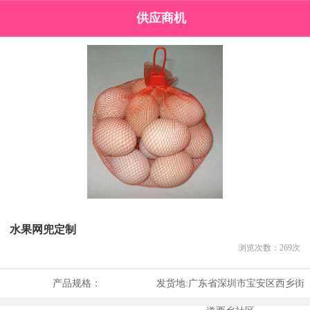
供应商机
水果网兜定制
浏览次数：
269
次
产品规格：
发货地:
广东省深圳市宝安区西乡街