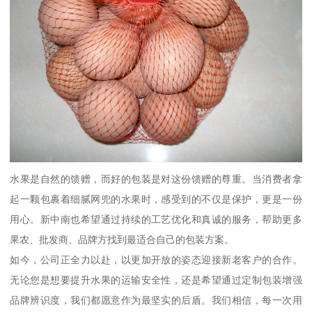
水果是自然的馈赠，而好的包装是对这份馈赠的尊重。当消费者拿
起一颗包裹着细腻网兜的水果时，感受到的不仅是保护，更是一份
用心。新中南也希望通过持续的工艺优化和真诚的服务，帮助更多
果农、批发商、品牌方找到最适合自己的包装方案。
如今，公司正全力以赴，以更加开放的姿态迎接新老客户的合作。
无论您是想要提升水果的运输安全性，还是希望通过定制包装增强
品牌辨识度，我们都愿意作为最坚实的后盾。我们相信，每一次用