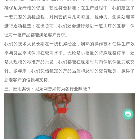
确保尼龙纤维的强度、韧性符合标准；在生产过程中，我们建立了
一套完整的质检流程，对网套的网孔均匀度、拉伸力、边角处理等
进行逐项检查；在出货前，我们还会进行最后一道工序的复核，保
证每一批产品都能满足客户要求。
我们的技术人员长期在一线积累经验，娴熟的操作技术使得生产效
率与良品率均保持在较高水平。无论是小批量的特殊规格订单，还
是大规模的标准产品批发，我们都能在规定时间内保质保量完成交
付。多年来，我们凭借稳定的产品品质和及时的交货服务，赢得了
新老客户的信赖与支持。
三、应用案例：尼龙网套如何为各行业赋能？