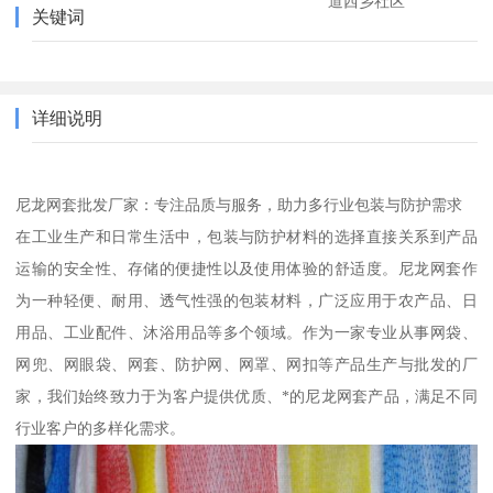
道西乡社区
关键词
详细说明
尼龙网套批发厂家：专注品质与服务，助力多行业包装与防护需求
在工业生产和日常生活中，包装与防护材料的选择直接关系到产品
运输的安全性、存储的便捷性以及使用体验的舒适度。尼龙网套作
为一种轻便、耐用、透气性强的包装材料，广泛应用于农产品、日
用品、工业配件、沐浴用品等多个领域。作为一家专业从事网袋、
网兜、网眼袋、网套、防护网、网罩、网扣等产品生产与批发的厂
家，我们始终致力于为客户提供优质、*的尼龙网套产品，满足不同
行业客户的多样化需求。