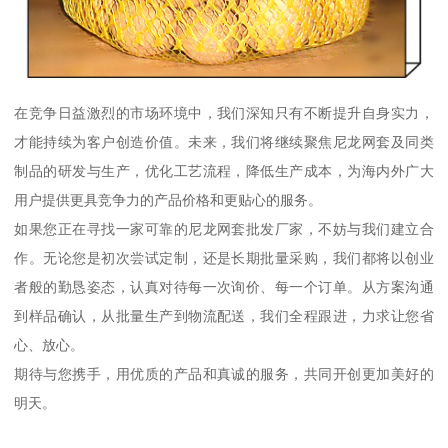
在竞争日益激烈的市场环境中，我们深知只有不断提升自身实力，
才能持续为客户创造价值。未来，我们将继续聚焦尼龙网套及同类
制品的研发与生产，优化工艺流程，降低生产成本，为海内外广大
用户提供更具竞争力的产品价格和更贴心的服务。
如果您正在寻找一家可靠的尼龙网套批发厂家，不妨与我们建立合
作。无论您是初次尝试定制，还是长期批量采购，我们都将以创业
者般的勤恳姿态，认真对待每一次询价、每一个订单。从方案沟通
到样品确认，从批量生产到物流配送，我们全程跟进，力求让您省
心、放心。
期待与您携手，用优质的产品和真诚的服务，共同开创更加美好的
明天。