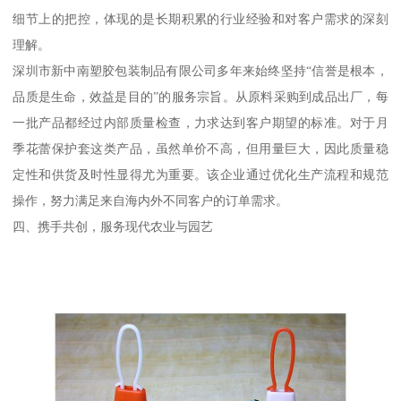
细节上的把控，体现的是长期积累的行业经验和对客户需求的深刻
理解。
深圳市新中南塑胶包装制品有限公司多年来始终坚持“信誉是根本，
品质是生命，效益是目的”的服务宗旨。从原料采购到成品出厂，每
一批产品都经过内部质量检查，力求达到客户期望的标准。对于月
季花蕾保护套这类产品，虽然单价不高，但用量巨大，因此质量稳
定性和供货及时性显得尤为重要。该企业通过优化生产流程和规范
操作，努力满足来自海内外不同客户的订单需求。
四、携手共创，服务现代农业与园艺