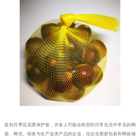
提到月季花花蕾保护套，许多人可能会联想到日常生活中常见的网
袋、网兜。研发与生产这类产品的企业，往往在塑胶包装和网袋领