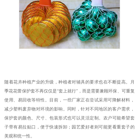
随着花卉种植产业的升级，种植者对辅具的要求也在不断提高。月
季花花蕾保护套不再仅仅是“套上就行”，而是需要兼顾环保、可重复
使用、易回收等特性。目前，一些厂家正在尝试采用可降解材料，
减少塑料废弃物对环境的影响。同时，针对不同地区的客户需求，
保护套的颜色、尺寸、包装形式也可以灵活定制。农户可能希望套
子带有易拉贴口，便于快速拆卸；园艺爱好者则可能更看重套子的
美观和统一性。