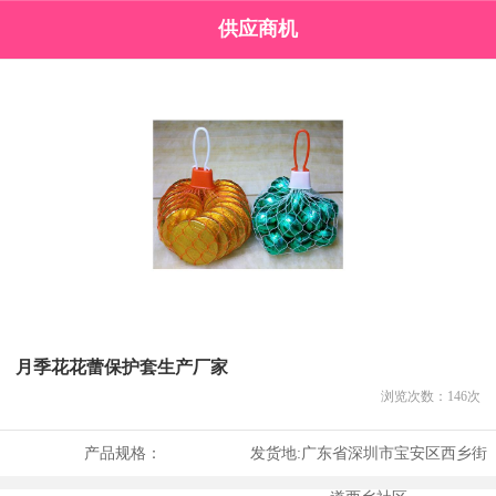
供应商机
月季花花蕾保护套生产厂家
浏览次数：
146
次
产品规格：
发货地:
广东省深圳市宝安区西乡街