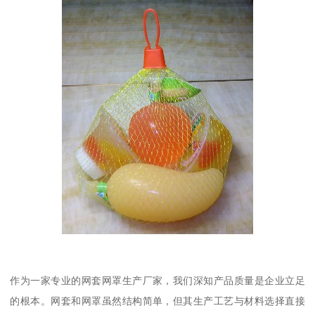
作为一家专业的网套网罩生产厂家，我们深知产品质量是企业立足
的根本。网套和网罩虽然结构简单，但其生产工艺与材料选择直接