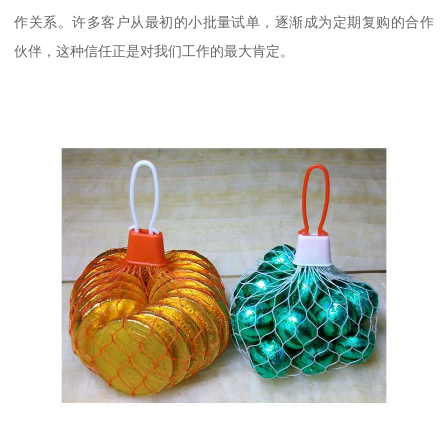
作关系。许多客户从最初的小批量试单，逐渐成为定期复购的合作
伙伴，这种信任正是对我们工作的最大肯定。