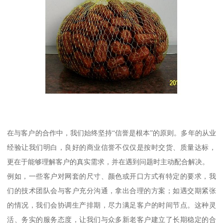
在与客户的合作中，我们始终坚持“信誉是根本”的原则。多年的从业
经验让我们明白，良好的商业信誉不仅仅是按时交货、质量达标，
更在于能够理解客户的真实需求，并在遇到问题时主动配合解决。
例如，一些客户对网套的尺寸、颜色或开口方式有特定的要求，我
们的技术团队会与客户充分沟通，拿出合理的方案；如遇交期紧张
的情况，我们会协调生产排期，尽力满足客户的时间节点。这种灵
活、务实的服务态度，让我们与众多新老客户建立了长期稳定的合