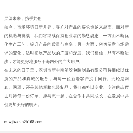
展望未来，携手共创
如今，市场环境日新月异，客户对产品的要求也越来越高。面对新
的机遇与挑战，我们将继续保持创业者的勤恳姿态，一方面不断优
化生产工艺，提升产品的质量与良率；另一方面，密切留意市场需
求的变化，适时拓展产品线的广度和深度。我们相信，只有不断进
步，才能更好地服务于海内外的广大用户。
在未来的日子里，深圳市新中南塑胶包装制品有限公司将继续以优
质的产品和真诚的服务，与每一位新老客户携手同行。无论是网
套、网罩，还是其他塑胶包装制品，我们都将以专业、专注的态度
去对待每一份订单。愿与您一起，在合作中共同成长，在发展中共
创更加美好的明天。
m.wjbzzp.b2b168.com