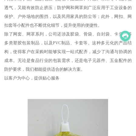
透气，又能有效防止挤压；防护网和网罩则广泛应用于工业设备的
保护、户外场地的围挡，以及民用家具的防尘等；此外，网扣、网
扣套等小配件也不断优化细节，提升使用的便捷性。
除了网套、网罩系列，公司还涉及胶袋、骨袋、自封袋、卡头袋等
多类塑胶包装制品，以及PVC制品、卡套等。这种多元化的产品结
构，使得客户在采购时能够实现一站式配齐，减少了沟通与协调的
成本。无论是食品行业的包装需求，还是电子元器件、五金配件的
防护要求，我们都能提供适合的解决方案。
以客户为中心，提供贴心服务