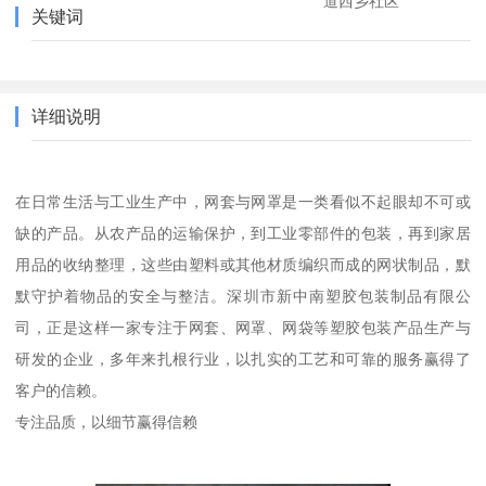
道西乡社区
关键词
详细说明
在日常生活与工业生产中，网套与网罩是一类看似不起眼却不可或
缺的产品。从农产品的运输保护，到工业零部件的包装，再到家居
用品的收纳整理，这些由塑料或其他材质编织而成的网状制品，默
默守护着物品的安全与整洁。深圳市新中南塑胶包装制品有限公
司，正是这样一家专注于网套、网罩、网袋等塑胶包装产品生产与
研发的企业，多年来扎根行业，以扎实的工艺和可靠的服务赢得了
客户的信赖。
专注品质，以细节赢得信赖