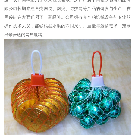
限公司长期专注各类网袋、网兜、防护网等产品的研发与生产，在
网袋制造方面积累了丰富经验。公司拥有齐全的机械设备与专业的
操作技术人员，能够根据水果的不同尺寸、重量与运输需求，定制
出最合适的网袋规格。