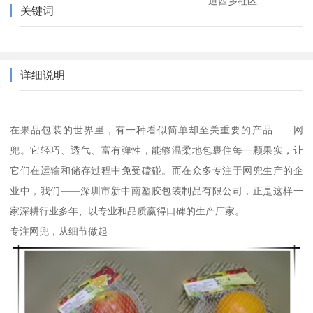
道西乡社区
关键词
详细说明
在果品包装的世界里，有一种看似简单却至关重要的产品——网
兜。它轻巧、透气、富有弹性，能够温柔地包裹住每一颗果实，让
它们在运输和储存过程中免受磕碰。而在众多专注于网兜生产的企
业中，我们——深圳市新中南塑胶包装制品有限公司，正是这样一
家深耕行业多年、以专业和品质赢得口碑的生产厂家。
专注网兜，从细节做起