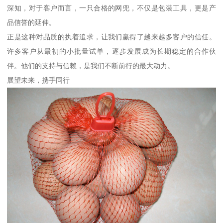
深知，对于客户而言，一只合格的网兜，不仅是包装工具，更是产
品信誉的延伸。
正是这种对品质的执着追求，让我们赢得了越来越多客户的信任。
许多客户从最初的小批量试单，逐步发展成为长期稳定的合作伙
伴。他们的支持与信赖，是我们不断前行的最大动力。
展望未来，携手同行