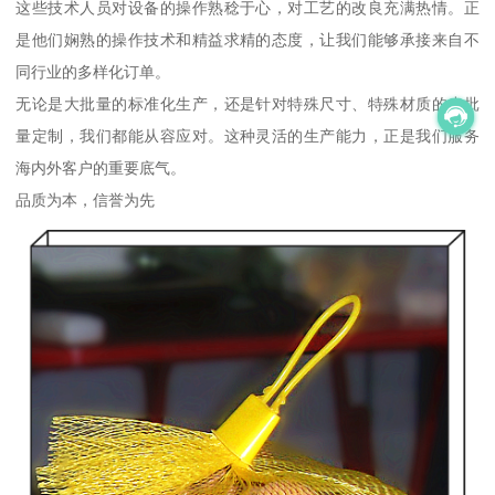
这些技术人员对设备的操作熟稔于心，对工艺的改良充满热情。正
是他们娴熟的操作技术和精益求精的态度，让我们能够承接来自不
同行业的多样化订单。
无论是大批量的标准化生产，还是针对特殊尺寸、特殊材质的小批
量定制，我们都能从容应对。这种灵活的生产能力，正是我们服务
海内外客户的重要底气。
品质为本，信誉为先