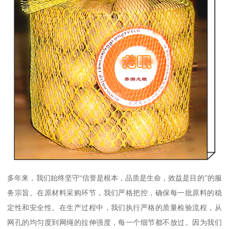
多年来，我们始终坚守“信誉是根本，品质是生命，效益是目的”的服
务宗旨。在原材料采购环节，我们严格把控，确保每一批原料的稳
定性和安全性。在生产过程中，我们执行严格的质量检验流程，从
网孔的均匀度到网绳的拉伸强度，每一个细节都不放过。因为我们