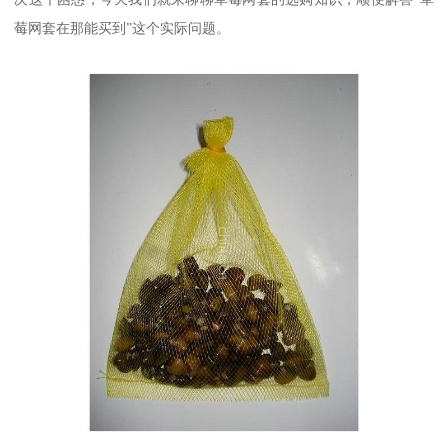
莓网套在那能买到”这个实际问题。