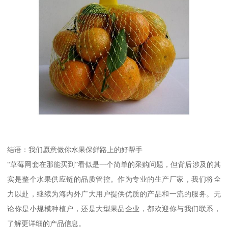
结语：我们愿意做你水果保鲜路上的好帮手
“草莓网套在那能买到”看似是一个简单的采购问题，但背后涉及的其
实是整个水果供应链的品质管控。作为专业的生产厂家，我们将全
力以赴，继续为海内外广大用户提供优质的产品和一流的服务。无
论你是小规模种植户，还是大型果品企业，都欢迎你与我们联系，
了解更详细的产品信息。