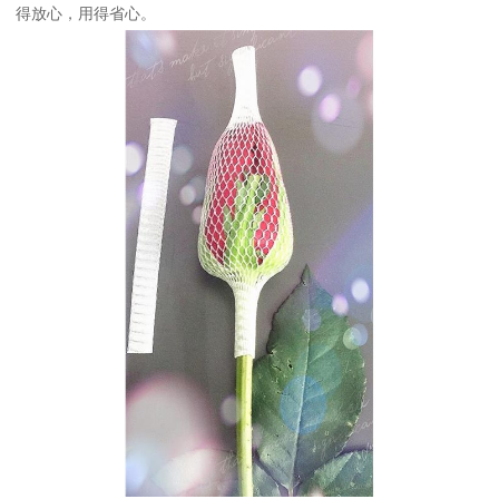
得放心，用得省心。