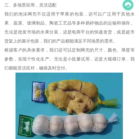
三、多场景应用，灵活适配
我们的泡沫网兜不仅适用于苹果的包装，还可以广泛用于其他水
果、蔬菜、玻璃制品、陶瓷工艺品等多种易碎物品的运输和储存。
无论是批发市场的水果分装，还是电商平台的快递发货，或是超市
货架上的展示包装，我们的产品都能满足不同场景的需求。
根据客户的具体要求，我们还可以定制网兜的尺寸、颜色、厚度等
参数，实现个性化生产。无论是小批量试用，还是大规模订单，我
们都能灵活应对，确保及时交付。