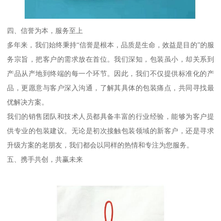
四、信誉为本，服务至上
多年来，我们始终秉持“信誉是根本，品质是生命，效益是目的”的服
务宗旨，把客户的需求放在首位。我们深知，包装虽小，却关系到
产品从产地到终端的每一个环节。因此，我们不仅提供标准化的产
品，更愿意与客户深入沟通，了解其具体的包装痛点，共同寻找最
优解决方案。
我们的销售团队和技术人员都具备丰富的行业经验，能够为客户提
供专业的包装建议。无论是初次接触包装领域的新客户，还是寻求
升级方案的老朋友，我们都会以同样的热情和专注为您服务。
五、携手共创，共赢未来