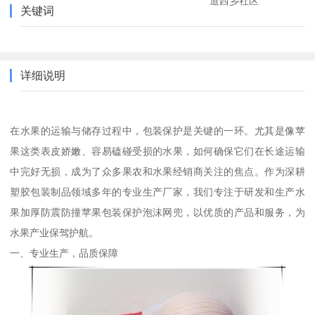
道西乡社区
关键词
详细说明
在水果的运输与储存过程中，包装保护是关键的一环。尤其是像苹
果这类表皮娇嫩、容易磕碰受损的水果，如何确保它们在长途运输
中完好无损，成为了众多果农和水果经销商关注的焦点。作为深耕
塑胶包装制品领域多年的专业生产厂家，我们专注于研发和生产水
果加厚防震防撞苹果包装保护泡沫网兜，以优质的产品和服务，为
水果产业保驾护航。
一、专业生产，品质保障