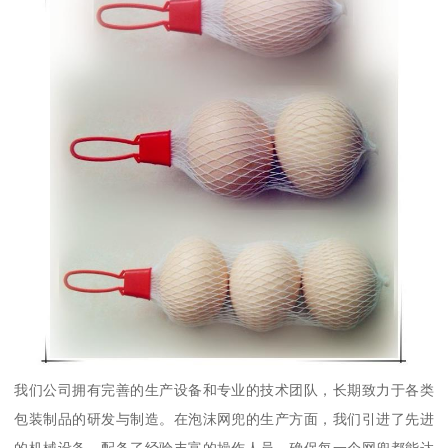
我们公司拥有完善的生产设备和专业的技术团队，长期致力于各类
包装制品的研发与制造。在泡沫网兜的生产方面，我们引进了先进