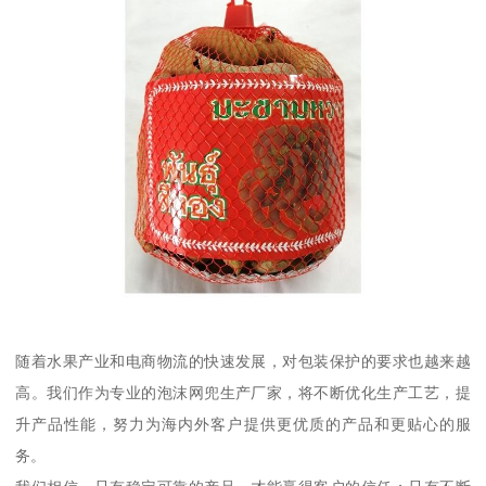
随着水果产业和电商物流的快速发展，对包装保护的要求也越来越
高。我们作为专业的泡沫网兜生产厂家，将不断优化生产工艺，提
升产品性能，努力为海内外客户提供更优质的产品和更贴心的服
务。