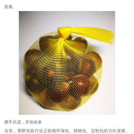
发展。
携手共进，开创未来
当前，塑胶包装行业正朝着环保化、精细化、定制化的方向发展。