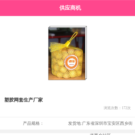
供应商机
塑胶网套生产厂家
浏览次数：
172
次
产品规格：
发货地:
广东省深圳市宝安区西乡街