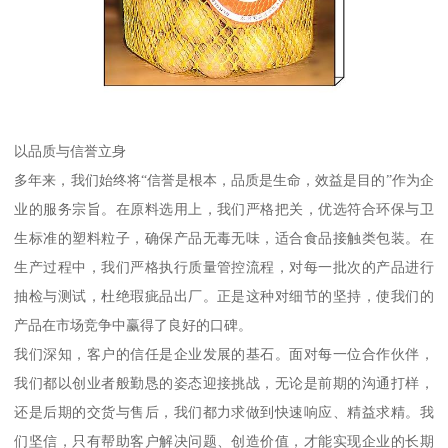
以品质与信誉立身
多年来，我们始终将“信誉是根本，品质是生命，效益是目的”作为企
业的服务宗旨。在原料选用上，我们严格把关，优选符合环保与卫
生标准的塑料粒子，确保产品无毒无味，适合食品接触类包装。在
生产过程中，我们严格执行质量管控流程，对每一批次的产品进行
抽检与测试，杜绝瑕疵品出厂。正是这种对细节的坚持，使我们的
产品在市场竞争中赢得了良好的口碑。
我们深知，客户的信任是企业发展的基石。面对每一位合作伙伴，
我们都以创业者般勤恳的姿态迎接挑战，无论是前期的沟通打样，
还是后期的交货与售后，我们都力求做到快速响应、精益求精。我
们坚信，只有帮助客户解决问题、创造价值，才能实现企业的长期