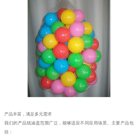
产品丰富，满足多元需求
我们的产品线涵盖范围广泛，能够适应不同应用场景。主要产品包
括：