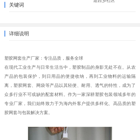
道西乡社区
关键词
详细说明
塑胶网套生产厂家：专注品质，服务全球
在现代工业生产与日常生活当中，塑胶制品的身影无处不在。从农
产品的包装保护，到日用品的便捷收纳，再到工业物料的运输隔
离，塑胶网套、网袋等产品以其轻便、耐用、透气的特性，成为了
众多行业不可或缺的配套材料。作为一家深耕塑胶包装领域多年的
专业厂家，我们始终致力于为海内外客户提供多样化、高品质的塑
胶网套与包装解决方案。