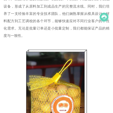
设备，形成了从原料加工到成品生产的完整流水线。同时，我们培
养了一支经验丰富的专业技术团队，他们娴熟掌握从模具设计、材
料配方到工艺调校的各个环节，能够快速应对不同行业客户的个性
化需求。无论是批量订单还是小批量定制，我们都能保证产品的精
度与一致性。