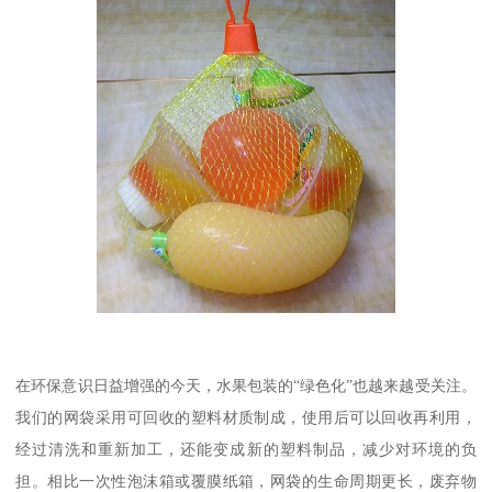
在环保意识日益增强的今天，水果包装的“绿色化”也越来越受关注。
我们的网袋采用可回收的塑料材质制成，使用后可以回收再利用，
经过清洗和重新加工，还能变成新的塑料制品，减少对环境的负
担。相比一次性泡沫箱或覆膜纸箱，网袋的生命周期更长，废弃物