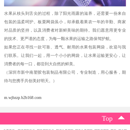
水果从枝头到舌尖的过程，除了阳光雨露的滋养，还需要一份来自
包装的温柔呵护。板栗网袋虽小，却承载着果农一年的辛勤、商家
对品质的坚持，以及消费者对新鲜美味的期待。我们愿意用更专业
的技术、更严谨的态度，为每一颗水果的运输之路保驾护航。
如果您正在寻找一款可靠、透气、耐用的水果包装网袋，欢迎与我
们联系。让我们一起，用一个小小的网袋，让水果运输更安心，让
消费者的每一口，都尝到大自然的鲜美。
（深圳市新中南塑胶包装制品有限公司，专业制造，用心服务，期
待与您携手共创美好明天。）
m.wjbzzp.b2b168.com
Top