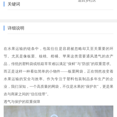
道西乡社区
关键词
详细说明
在水果运输的链条中，包装往往是容易被忽略却又至关重要的环
节。尤其是像板栗、核桃、柑橘、苹果这类需要通风透气的农产
品，传统的塑料袋或纸箱常常难以满足“保鲜”与“防损”的双重需求。
而正是这样一种看似简单的小物件——板栗网袋，正在悄然改变着
水果运输的安全与效率。作为专注于塑料包装制品多年生产的企
业，我们深知，一个高质量的网袋，不仅是水果的“保护衣”，更是果
农与商家之间的“信任纽带”。
透气与保护的双重保障