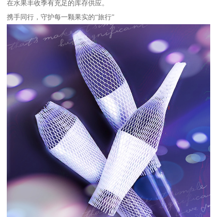
在水果丰收季有充足的库存供应。
携手同行，守护每一颗果实的“旅行”