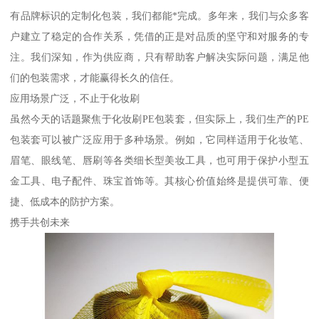
有品牌标识的定制化包装，我们都能*完成。多年来，我们与众多客
户建立了稳定的合作关系，凭借的正是对品质的坚守和对服务的专
注。我们深知，作为供应商，只有帮助客户解决实际问题，满足他
们的包装需求，才能赢得长久的信任。
应用场景广泛，不止于化妆刷
虽然今天的话题聚焦于化妆刷PE包装套，但实际上，我们生产的PE
包装套可以被广泛应用于多种场景。例如，它同样适用于化妆笔、
眉笔、眼线笔、唇刷等各类细长型美妆工具，也可用于保护小型五
金工具、电子配件、珠宝首饰等。其核心价值始终是提供可靠、便
捷、低成本的防护方案。
携手共创未来