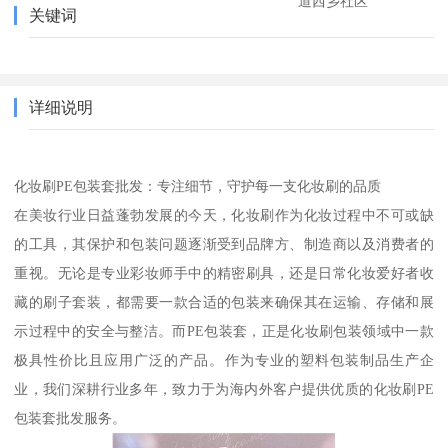
道西乡社区
关键词
详细说明
化妆刷PE包装套批发：专注细节，守护每一支化妆刷的品质
在美妆行业日益蓬勃发展的今天，化妆刷作为化妆过程中不可或缺
的工具，其保护和包装问题逐渐受到品牌方、制造商以及消费者的
重视。无论是专业彩妆师手中的精密刷具，还是日常化妆爱好者收
藏的刷子套装，都需要一款合适的包装来确保其在运输、存储和展
示过程中的安全与整洁。而PE包装套，正是化妆刷包装领域中一款
极具性价比且应用广泛的产品。作为专业的塑料包装制品生产企
业，我们深耕行业多年，致力于为海内外客户提供优质的化妆刷PE
包装套批发服务。