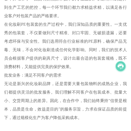
到生产工艺的把控，每一个环节我们都力求精益求精，以满足各行
业客户对包装产品的严格要求。
在化妆刷PE包装套的生产过程中，我们深知品质的重要性。一支优
秀的包装套，不仅要做到尺寸精准、封口牢固、无破损遗漏，还要
考虑环保与安全性。我们选用符合行业标准的PE原料，确保产品无
毒、无味，不会对化妆刷造成任何化学影响。同时，我们的技术人
员会根据客户提供的刷具尺寸，设计出最合适的包装套规格，既不
浪费材料，又能提供完美的保护效果。
批发业务：满足不同客户的需求
无论是新兴的化妆刷品牌，还是需要大量包装物料的成熟企业，我
们都提供灵活的批发服务。我们理解不同客户在包装成本、批量大
小、交货周期上的差异。因此，在合作中，我们始终秉持“信誉是根
本，品质是生命，效益是目的”的服务宗旨，力求在保证品质的前提
下，通过规模化生产为客户降低采购成本。