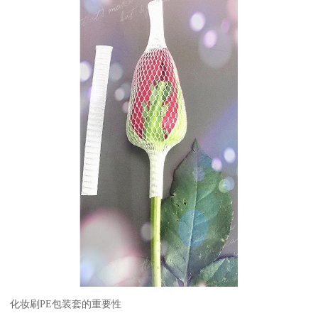
化妆刷PE包装套的重要性