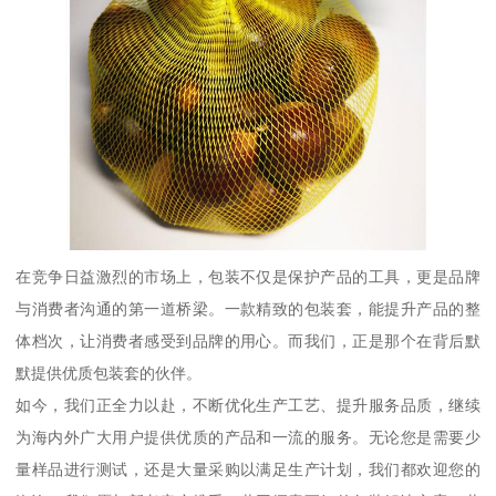
在竞争日益激烈的市场上，包装不仅是保护产品的工具，更是品牌
与消费者沟通的第一道桥梁。一款精致的包装套，能提升产品的整
体档次，让消费者感受到品牌的用心。而我们，正是那个在背后默
默提供优质包装套的伙伴。
如今，我们正全力以赴，不断优化生产工艺、提升服务品质，继续
为海内外广大用户提供优质的产品和一流的服务。无论您是需要少
量样品进行测试，还是大量采购以满足生产计划，我们都欢迎您的