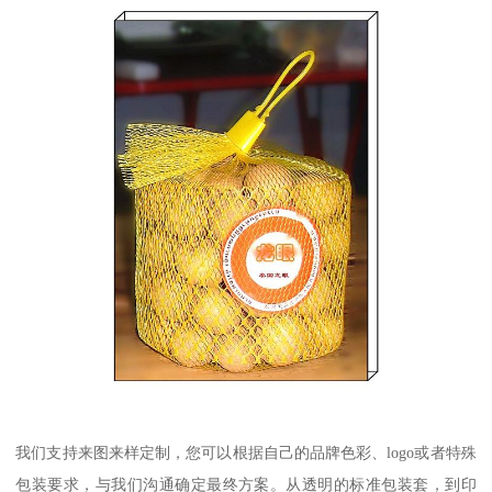
我们支持来图来样定制，您可以根据自己的品牌色彩、logo或者特殊
包装要求，与我们沟通确定最终方案。从透明的标准包装套，到印