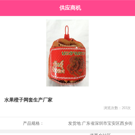
供应商机
水果橙子网套生产厂家
浏览次数：
203
次
产品规格：
发货地:
广东省深圳市宝安区西乡街