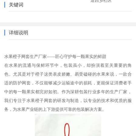
道西乡社区
关键词
详细说明
水果橙子网套生产厂家——匠心守护每一颗果实的鲜甜
在水果的流通与保鲜环节中，包装虽小，却扮演着至关重要的角
色。尤其是对于橙子这类表皮娇嫩、易受磕碰的水果来说，一款合
适的防护网套，不仅能够减少运输途中的损耗，更能保证消费者手
中的每一颗果实都完好如初。作为深耕包装行业多年的生产厂家，
我们专注于水果橙子网套的研发与制造，以专业的技术和优质的服
务，为水果产业链的上下游提供可靠的包装解决方案。