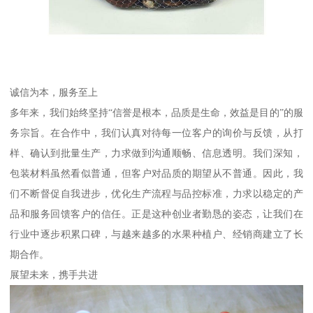
诚信为本，服务至上
多年来，我们始终坚持“信誉是根本，品质是生命，效益是目的”的服
务宗旨。在合作中，我们认真对待每一位客户的询价与反馈，从打
样、确认到批量生产，力求做到沟通顺畅、信息透明。我们深知，
包装材料虽然看似普通，但客户对品质的期望从不普通。因此，我
们不断督促自我进步，优化生产流程与品控标准，力求以稳定的产
品和服务回馈客户的信任。正是这种创业者勤恳的姿态，让我们在
行业中逐步积累口碑，与越来越多的水果种植户、经销商建立了长
期合作。
展望未来，携手共进