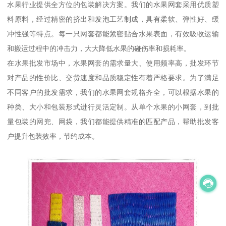
水果行业提供全方位的包装解决方案。我们的水果网套采用优质塑
料原料，经过精密的挤出和发泡工艺制成，具有柔软、弹性好、缓
冲性强等特点。每一只网套都能紧密贴合水果表面，有效吸收运输
和搬运过程中的冲击力，大大降低水果的碰伤率和损耗率。
在水果批发市场中，水果网套的需求量大、使用频率高，批发环节
对产品的性价比、交货速度和品质稳定性有着严格要求。为了满足
不同客户的批发需求，我们的水果网套规格齐全，可以根据水果的
种类、大小和包装形式进行灵活定制。从单个水果的小网套，到批
量包装的网兜、网袋，我们都能提供精准的匹配产品，帮助批发客
户提升包装效率，节约成本。