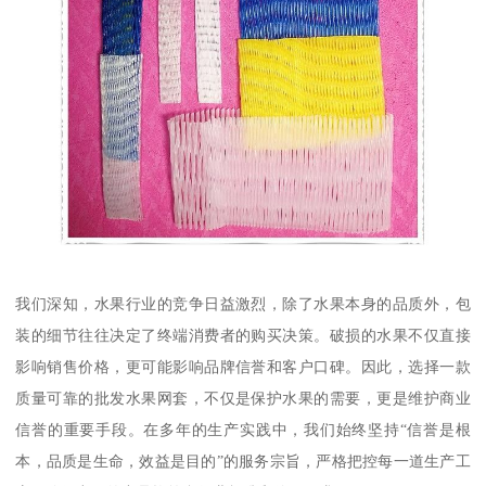
我们深知，水果行业的竞争日益激烈，除了水果本身的品质外，包
装的细节往往决定了终端消费者的购买决策。破损的水果不仅直接
影响销售价格，更可能影响品牌信誉和客户口碑。因此，选择一款
质量可靠的批发水果网套，不仅是保护水果的需要，更是维护商业
信誉的重要手段。在多年的生产实践中，我们始终坚持“信誉是根
本，品质是生命，效益是目的”的服务宗旨，严格把控每一道生产工