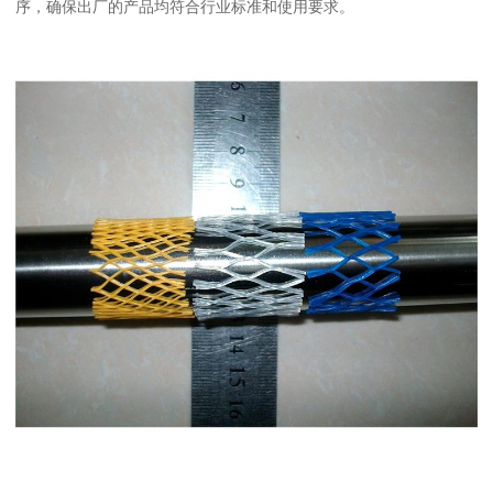
序，确保出厂的产品均符合行业标准和使用要求。