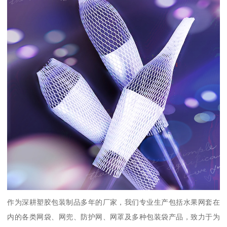
作为深耕塑胶包装制品多年的厂家，我们专业生产包括水果网套在
内的各类网袋、网兜、防护网、网罩及多种包装袋产品，致力于为