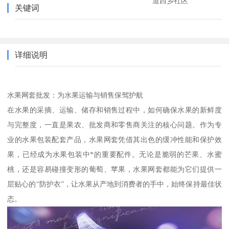
道西乡社区
关键词
详细说明
水果网套批发：为水果运输与销售保驾护航
在水果的采摘、运输、储存和销售过程中，如何确保水果的新鲜度
与完整度，一直是果农、批发商和零售商关注的核心问题。作为专
业的水果包装配套产品，水果网套凭借其出色的缓冲性能和保护效
果，已经成为水果包装中*的重要配件。无论是脆弱的芒果、水蜜
桃，还是容易碰撞变形的葡萄、苹果，水果网套都能为它们提供一
层贴心的“防护衣”，让水果从产地到消费者的手中，始终保持最佳状
态。