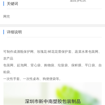
道西乡社区
关键词
网兜
详细说明
可制作成酒瓶保护网、玫瑰花/鲜花花蕾保护套、蔬菜水果包装网、
农产品
包装网、起泡网、背心袋、购物袋、垃圾袋、保鲜膜、平口袋、自
粘袋、
一次性手套、一次性桌布、狗便便袋等。