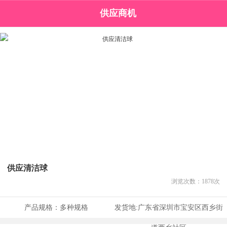
供应商机
供应清洁球
浏览次数：
1878
次
产品规格：
多种规格
发货地:
广东省深圳市宝安区西乡街